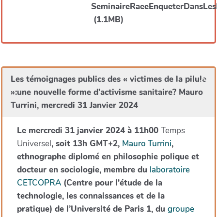
Les témoignages publics des « victimes de la pilule
»:une nouvelle forme d’activisme sanitaire? Mauro
Turrini, mercredi 31 Janvier 2024
Le mercredi 31 janvier 2024 à 11h00
Temps
Universel
, soit 13h GMT+2,
Mauro Turrini
,
ethnographe diplomé en philosophie polique et
docteur en sociologie, membre du
laboratoire
CETCOPRA
(Centre pour l'étude de la
technologie, les connaissances et de la
pratique) de l’Université de Paris 1, du
groupe