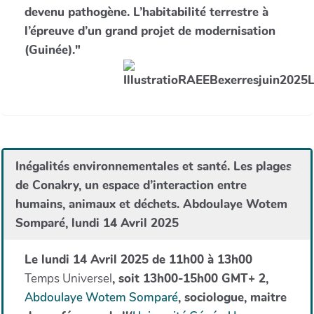
devenu pathogène. L’habitabilité terrestre à
l’épreuve d’un grand projet de modernisation
(Guinée)."
Inégalités environnementales et santé. Les plages
de Conakry, un espace d’interaction entre
humains, animaux et déchets. Abdoulaye Wotem
Somparé, lundi 14 Avril 2025
Le lundi 14 Avril 2025 de 11h00 à 13h00
Temps Universel
, soit 13h00-15h00 GMT+ 2,
Abdoulaye Wotem Somparé
, sociologue, maitre