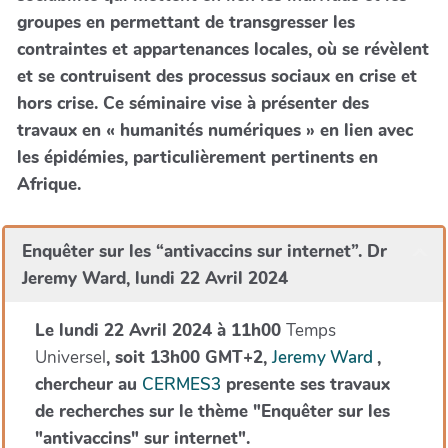
groupes en permettant de transgresser les
contraintes et appartenances locales, où se révèlent
et se contruisent des processus sociaux en crise et
hors crise. Ce séminaire vise à présenter des
travaux en « humanités numériques » en lien avec
les épidémies, particulièrement pertinents en
Afrique.
Enquêter sur les “antivaccins sur internet”. Dr
Jeremy Ward, lundi 22 Avril 2024
Le lundi 22 Avril 2024 à 11h00
Temps
Universel
, soit 13h00 GMT+2,
Jeremy Ward
,
chercheur au
CERMES3
presente ses travaux
de recherches sur le thème "Enquêter sur les
"antivaccins" sur internet".