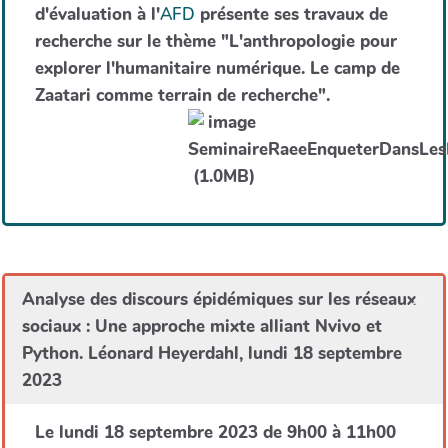
d'évaluation à l'
AFD
présente ses travaux de
recherche sur le thème "L'anthropologie pour
explorer l'humanitaire numérique. Le camp de
Zaatari comme terrain de recherche".
Analyse des discours épidémiques sur les réseaux
sociaux : Une approche mixte alliant Nvivo et
Python. Léonard Heyerdahl, lundi 18 septembre
2023
Le lundi 18 septembre 2023 de 9h00 à 11h00