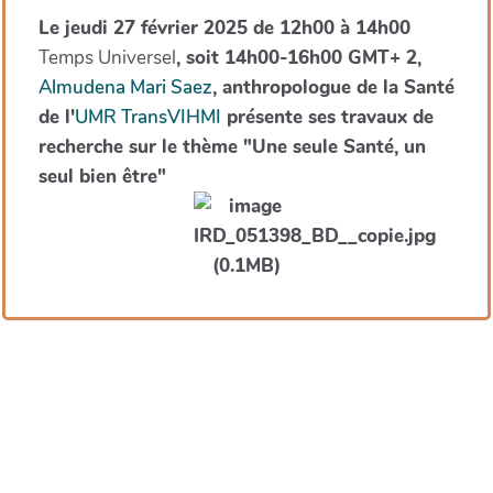
Le jeudi 27 février 2025 de 12h00 à 14h00
Temps Universel
, soit 14h00-16h00 GMT+ 2,
Almudena Mari Saez
, anthropologue de la Santé
de l'
UMR TransVIHMI
présente ses travaux de
recherche sur le thème "Une seule Santé, un
seul bien être"