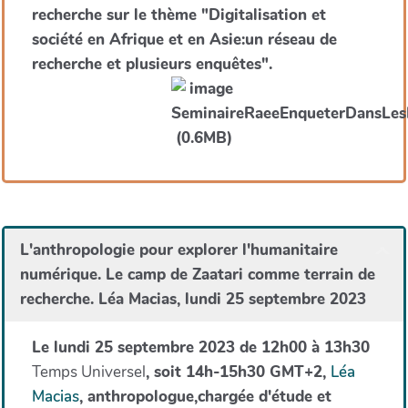
recherche sur le thème "Digitalisation et
société en Afrique et en Asie:un réseau de
recherche et plusieurs enquêtes".
L'anthropologie pour explorer l'humanitaire
numérique. Le camp de Zaatari comme terrain de
recherche. Léa Macias, lundi 25 septembre 2023
Le lundi 25 septembre 2023 de 12h00 à 13h30
Temps Universel
, soit 14h-15h30 GMT+2,
Léa
Macias
, anthropologue,chargée d'étude et