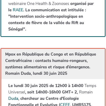
webinaire One Health & Zoonoses
organisé par
le
RAEE
. La communication est intitulée :
"Intervention socio-anthropologique en
contexte de fièvre de la vallée du Rift au
Sénégal".
Mpox en République du Congo et en République
Centrafricaine : contacts humains-rongeurs,
systèmes alimentaires et risque d’émergence.
Romain Duda, lundi 30 juin 2025
Le lundi 30 juin 2025 de 12h00 à 14h00
Temps
Universel
, soit 14h00-16h00 GMT+ 2,
Romain
Duda
, chercheur au Centre d'Ecologie
Fonctionnelle et Evolutive (
CEFE
, UMR5175,