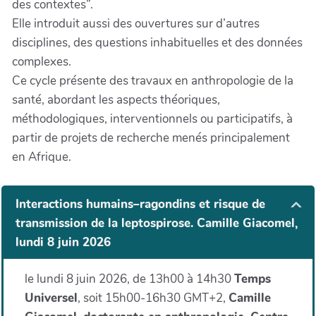
des contextes”.
Elle introduit aussi des ouvertures sur d’autres
disciplines, des questions inhabituelles et des données
complexes.
Ce cycle présente des travaux en anthropologie de la
santé, abordant les aspects théoriques,
méthodologiques, interventionnels ou participatifs, à
partir de projets de recherche menés principalement
en Afrique.
Interactions humains–ragondins et risque de
transmission de la leptospirose. Camille Giacomel,
lundi 8 juin 2026
le lundi 8 juin 2026, de 13h00 à 14h30
Temps
Universel
, soit 15h00-16h30 GMT+2,
Camille