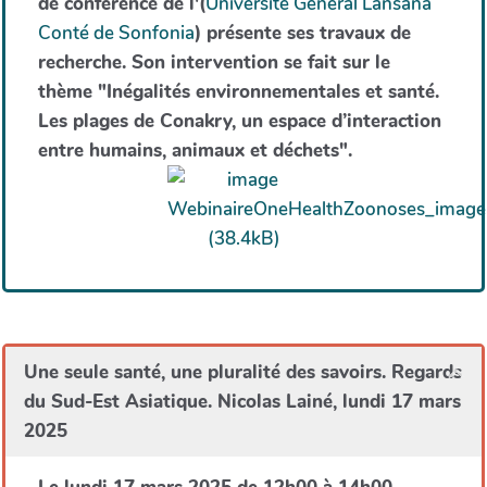
de conférence de l'(
Université Général Lansana
Conté de Sonfonia
) présente ses travaux de
recherche. Son intervention se fait sur le
thème "Inégalités environnementales et santé.
Les plages de Conakry, un espace d’interaction
entre humains, animaux et déchets".
Une seule santé, une pluralité des savoirs. Regards
du Sud-Est Asiatique. Nicolas Lainé, lundi 17 mars
2025