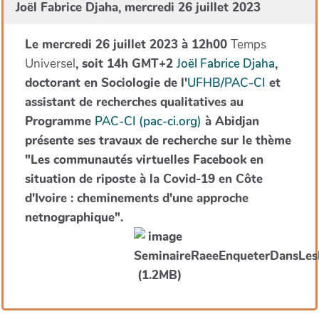
Joël Fabrice Djaha, mercredi 26 juillet 2023
Le mercredi 26 juillet 2023 à 12h00
Temps
Universel
, soit 14h GMT+2
Joël Fabrice Djaha
,
doctorant en Sociologie de l'
UFHB/PAC-CI
et
assistant de recherches qualitatives au
Programme
PAC-CI (pac-ci.org)
à Abidjan
présente ses travaux de recherche sur le thème
"Les communautés virtuelles Facebook en
situation de riposte à la Covid-19 en Côte
d'Ivoire : cheminements d'une approche
netnographique".