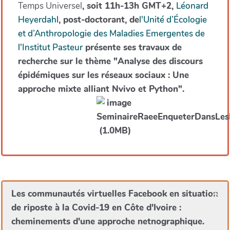
Temps Universel
, soit 11h-13h GMT+2,
Léonard
Heyerdahl
, post-doctorant, de
l'Unité d’Écologie
et d’Anthropologie des Maladies Emergentes de
l'Institut Pasteur
présente ses travaux de
recherche sur le thème "Analyse des discours
épidémiques sur les réseaux sociaux : Une
approche mixte alliant Nvivo et Python".
Les communautés virtuelles Facebook en situation
de riposte à la Covid-19 en Côte d'Ivoire :
cheminements d'une approche netnographique.