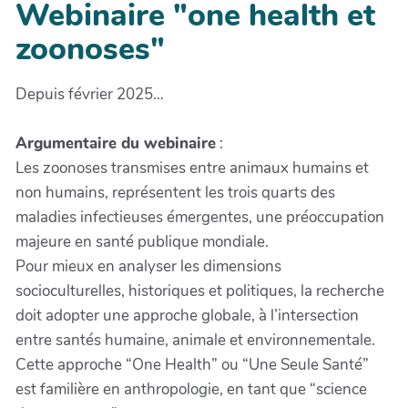
Webinaire "one health et
zoonoses"
Depuis février 2025…
Argumentaire du webinaire
:
Les zoonoses transmises entre animaux humains et
non humains, représentent les trois quarts des
maladies infectieuses émergentes, une préoccupation
majeure en santé publique mondiale.
Pour mieux en analyser les dimensions
socioculturelles, historiques et politiques, la recherche
doit adopter une approche globale, à l’intersection
entre santés humaine, animale et environnementale.
Cette approche “One Health” ou “Une Seule Santé”
est familière en anthropologie, en tant que “science