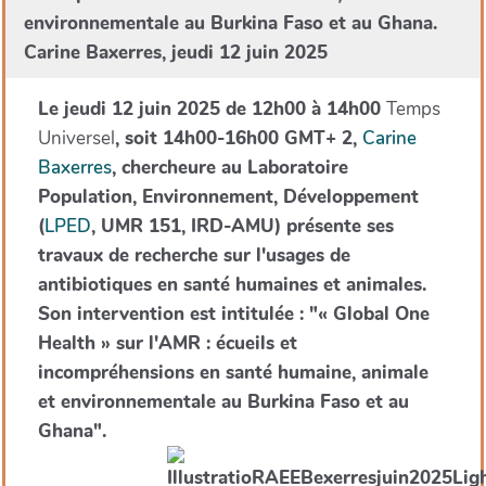
environnementale au Burkina Faso et au Ghana.
Carine Baxerres, jeudi 12 juin 2025
Le jeudi 12 juin 2025 de 12h00 à 14h00
Temps
Universel
, soit 14h00-16h00 GMT+ 2,
Carine
Baxerres
, chercheure au Laboratoire
Population, Environnement, Développement
(
LPED
, UMR 151, IRD-AMU) présente ses
travaux de recherche sur l'usages de
antibiotiques en santé humaines et animales.
Son intervention est intitulée : "« Global One
Health » sur l'AMR : écueils et
incompréhensions en santé humaine, animale
et environnementale au Burkina Faso et au
Ghana".