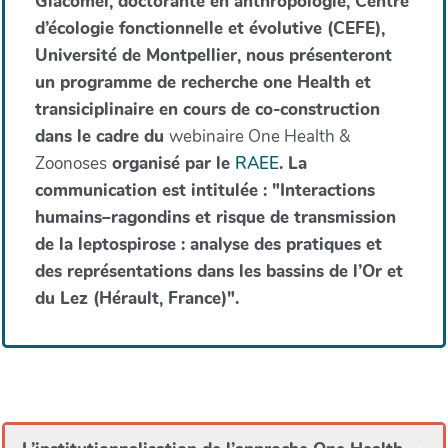
Giacomel, doctorante en anthropologie, Centre
d’écologie fonctionnelle et évolutive (CEFE),
Université de Montpellier, nous présenteront
un programme de recherche one Health et
transiciplinaire en cours de co-construction
dans le cadre du
webinaire One Health &
Zoonoses
organisé par le
RAEE
. La
communication est intitulée : "Interactions
humains–ragondins et risque de transmission
de la leptospirose : analyse des pratiques et
des représentations dans les bassins de l’Or et
du Lez (Hérault, France)".