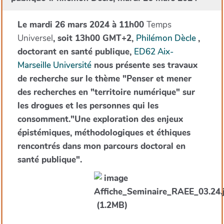
Le mardi 26 mars 2024 à 11h00
Temps
Universel
, soit 13h00 GMT+2,
Philémon Dècle
,
doctorant en santé publique,
ED62 Aix-
Marseille Université
nous présente ses travaux
de recherche sur le thème "Penser et mener
des recherches en "territoire numérique" sur
les drogues et les personnes qui les
consomment."Une exploration des enjeux
épistémiques, méthodologiques et éthiques
rencontrés dans mon parcours doctoral en
santé publique".