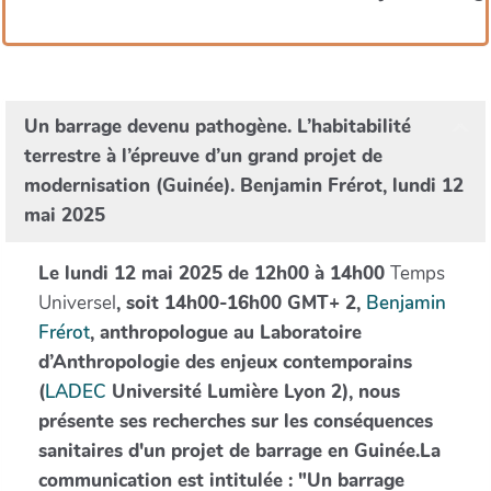
Un barrage devenu pathogène. L’habitabilité
terrestre à l’épreuve d’un grand projet de
modernisation (Guinée). Benjamin Frérot, lundi 12
mai 2025
Le lundi 12 mai 2025 de 12h00 à 14h00
Temps
Universel
, soit 14h00-16h00 GMT+ 2,
Benjamin
Frérot
, anthropologue au Laboratoire
d’Anthropologie des enjeux contemporains
(
LADEC
Université Lumière Lyon 2), nous
présente ses recherches sur les conséquences
sanitaires d'un projet de barrage en Guinée.La
communication est intitulée : "Un barrage