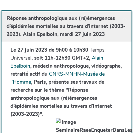
Réponse anthropologique aux (ré)émergences
d’épidémies mortelles au travers d’internet (2003-
2023). Alain Epelboin, mardi 27 juin 2023
Le 27 juin 2023 de 9h00 à 10h30
Temps
Universel
, soit 11h-12h30 GMT+2,
Alain
Epelboin
, médecin anthropologue, vidéographe,
retraité actif du
CNRS-MNHN-Musée de
l’Homme
, Paris, présente ses travaux de
recherche sur le thème "Réponse
anthropologique aux (ré)émergences
d’épidémies mortelles au travers d’internet
(2003-2023)".