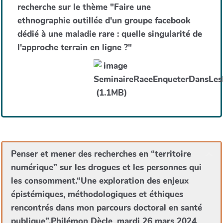
recherche sur le thème "Faire une
ethnographie outillée d'un groupe facebook
dédié à une maladie rare : quelle singularité de
l'approche terrain en ligne ?"
Penser et mener des recherches en “territoire
numérique” sur les drogues et les personnes qui
les consomment.“Une exploration des enjeux
épistémiques, méthodologiques et éthiques
rencontrés dans mon parcours doctoral en santé
publique”.Philémon Dècle, mardi 26 mars 2024