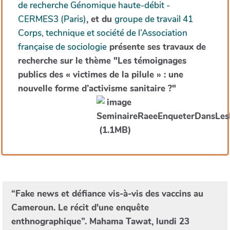
de recherche Génomique haute-débit -
CERMES3 (Paris)
, et du
groupe de travail 41
Corps, technique et société de l’Association
française de sociologie
présente ses travaux de
recherche sur le thème "Les témoignages
publics des « victimes de la pilule » : une
nouvelle forme d’activisme sanitaire ?"
“Fake news et défiance vis-à-vis des vaccins au
Cameroun. Le récit d'une enquête
enthnographique”. Mahama Tawat, lundi 23