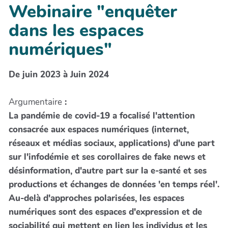
Webinaire "enquêter
dans les espaces
numériques"
De juin 2023 à Juin 2024
Argumentaire
:
La pandémie de covid-19 a focalisé l'attention
consacrée aux espaces numériques (internet,
réseaux et médias sociaux, applications) d'une part
sur l'infodémie et ses corollaires de fake news et
désinformation, d'autre part sur la e-santé et ses
productions et échanges de données 'en temps réel'.
Au-delà d'approches polarisées, les espaces
numériques sont des espaces d'expression et de
sociabilité qui mettent en lien les individus et les