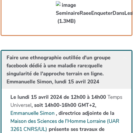
Faire une ethnographie outillée d'un groupe
facebook dédié à une maladie rare:quelle
singularité de l'approche terrain en ligne.
Emmanuelle Simon, lundi 15 avril 2024
Le lundi 15 avril 2024 de 12h00 à 14h00
Temps
Universel
, soit 14h00-16h00 GMT+2,
Emmanuelle Simon
, directrice adjointe de la
Maison des Sciences de l'Homme Lorraine (UAR
3261 CNRS/UL)
présente ses travaux de