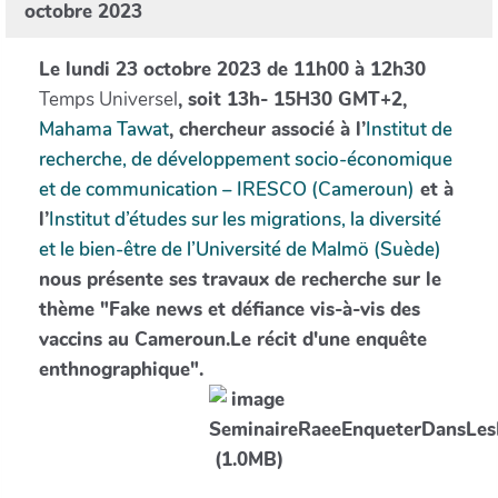
octobre 2023
Le lundi 23 octobre 2023 de 11h00 à 12h30
Temps Universel
, soit 13h- 15H30 GMT+2,
Mahama Tawat
, chercheur associé à l’
Institut de
recherche, de développement socio-économique
et de communication – IRESCO (Cameroun)
et à
l’
Institut d’études sur les migrations, la diversité
et le bien-être de l’Université de Malmö (Suède)
nous présente ses travaux de recherche sur le
thème "Fake news et défiance vis-à-vis des
vaccins au Cameroun.Le récit d'une enquête
enthnographique".