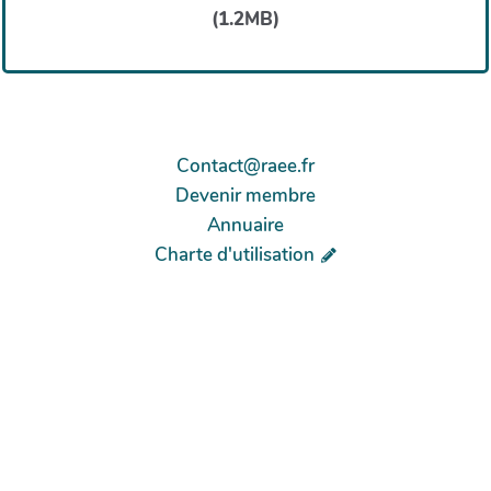
Contact@raee.fr
Devenir membre
Annuaire
Charte d'utilisation