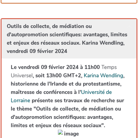
Outils de collecte, de médiation ou
d'autopromotion scientifiques: avantages, limites
et enjeux des réseaux sociaux. Karina Wendling,
vendredi 09 février 2024
Le vendredi 09 février 2024 à 11h00
Temps
Universel
, soit 13h00 GMT+2,
Karina Wendling
,
historienne de l'Irlande et du protestantisme,
maîtresse de conférences à l'
Université de
Lorraine
présente ses travaux de recherche sur
le thème "Outils de collecte, de médiation ou
d'autopromotion scientifiques: avantages,
limites et enjeux des réseaux sociaux".