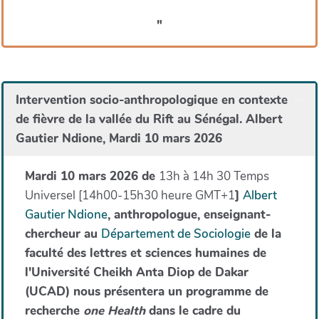
"
Intervention socio-anthropologique en contexte
de fièvre de la vallée du Rift au Sénégal. Albert
Gautier Ndione, Mardi 10 mars 2026
Mardi 10 mars 2026 de
13h à 14h 30 Temps
Universel [14h00-15h30 heure GMT+1
]
Albert
Gautier Ndione
, anthropologue, enseignant-
chercheur au
Département de Sociologie
de la
faculté des lettres et sciences humaines de
l'Université Cheikh Anta Diop de Dakar
(UCAD) nous présentera un programme de
recherche
one Health
dans le cadre du