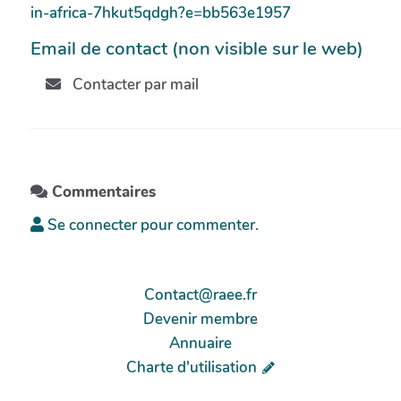
in-africa-7hkut5qdgh?e=bb563e1957
Email de contact (non visible sur le web)
Contacter par mail
Commentaires
Se connecter pour commenter.
Contact@raee.fr
Devenir membre
Annuaire
Charte d'utilisation