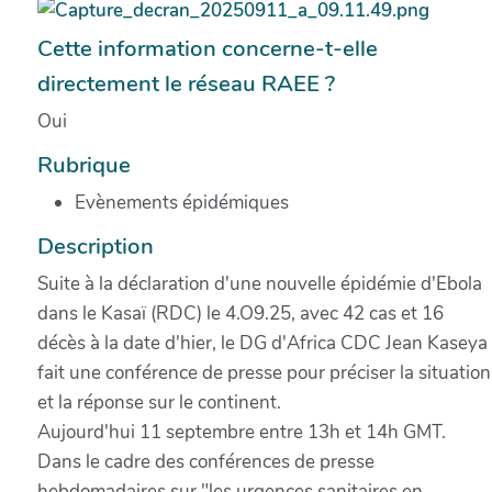
Cette information concerne-t-elle
directement le réseau RAEE ?
Oui
Rubrique
Evènements épidémiques
Description
Suite à la déclaration d'une nouvelle épidémie d'Ebola
dans le Kasaï (RDC) le 4.O9.25, avec 42 cas et 16
décès à la date d'hier, le DG d'Africa CDC Jean Kaseya
fait une conférence de presse pour préciser la situation
et la réponse sur le continent.
Aujourd'hui 11 septembre entre 13h et 14h GMT.
Dans le cadre des conférences de presse
hebdomadaires sur "les urgences sanitaires en