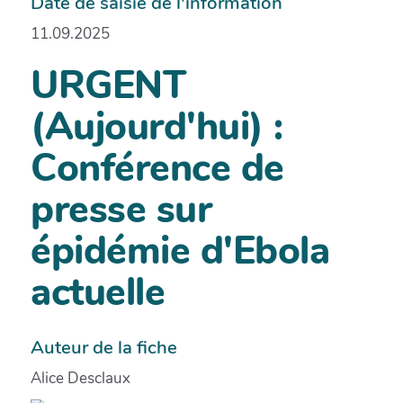
Date de saisie de l'information
11.09.2025
URGENT
(Aujourd'hui) :
Conférence de
presse sur
épidémie d'Ebola
actuelle
Auteur de la fiche
Alice Desclaux