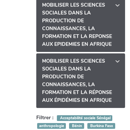
MOBILISER LES SCIENCES
SOCIALES DANS LA
PRODUCTION DE
CONNAISSANCES, LA
FORMATION ET LA REPONSE
AUX EPIDEMIES EN AFRIQUE
MOBILISER LES SCIENCES
SOCIALES DANS LA
PRODUCTION DE
CONNAISSANCES, LA
FORMATION ET LA RÉPONSE
AUX ÉPIDÉMIES EN AFRIQUE
Filtrer :
Acceptabilité sociale Sénégal
anthropologie
Bénin
Burkina Faso