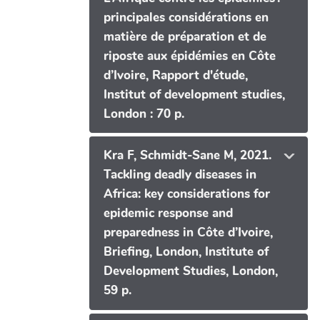
principales considérations en
matière de préparation et de
riposte aux épidémies en Côte
d’Ivoire, Rapport d'étude,
Institut of development studies,
London : 70 p.
Kra F, Schmidt-Sane M, 2021.
Tackling deadly diseases in
Africa: key considerations for
epidemic response and
preparedness in Côte d’Ivoire,
Briefing, London, Institute of
Development Studies, London,
59 p.