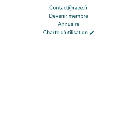
Contact@raee.fr
Devenir membre
Annuaire
Charte d'utilisation