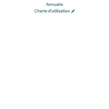
Annuaire
Charte d'utilisation