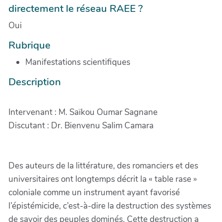
directement le réseau RAEE ?
Oui
Rubrique
Manifestations scientifiques
Description
Intervenant : M. Saïkou Oumar Sagnane
Discutant : Dr. Bienvenu Salim Camara
Des auteurs de la littérature, des romanciers et des
universitaires ont longtemps décrit la « table rase »
coloniale comme un instrument ayant favorisé
l’épistémicide, c’est-à-dire la destruction des systèmes
de savoir des peuples dominés. Cette destruction a