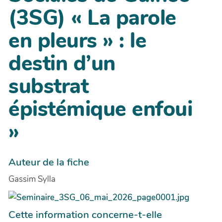
(3SG) « La parole
en pleurs » : le
destin d’un
substrat
épistémique enfoui
»
Auteur de la fiche
Gassim Sylla
Cette information concerne-t-elle