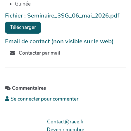
Guinée
Fichier : Seminaire_3SG_06_mai_2026.pdf
Télécharger
Email de contact (non visible sur le web)
Contacter par mail
Commentaires
Se connecter pour commenter.
Contact@raee.fr
Devenir membre