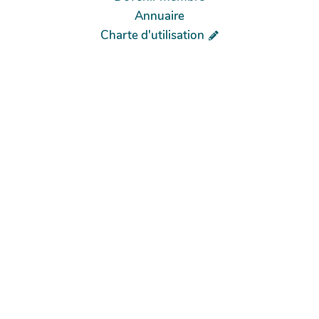
Annuaire
Charte d'utilisation