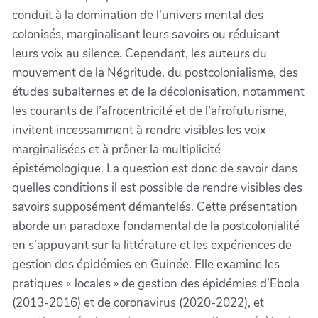
conduit à la domination de l’univers mental des
colonisés, marginalisant leurs savoirs ou réduisant
leurs voix au silence. Cependant, les auteurs du
mouvement de la Négritude, du postcolonialisme, des
études subalternes et de la décolonisation, notamment
les courants de l’afrocentricité et de l’afrofuturisme,
invitent incessamment à rendre visibles les voix
marginalisées et à prôner la multiplicité
épistémologique. La question est donc de savoir dans
quelles conditions il est possible de rendre visibles des
savoirs supposément démantelés. Cette présentation
aborde un paradoxe fondamental de la postcolonialité
en s’appuyant sur la littérature et les expériences de
gestion des épidémies en Guinée. Elle examine les
pratiques « locales » de gestion des épidémies d’Ebola
(2013-2016) et de coronavirus (2020-2022), et