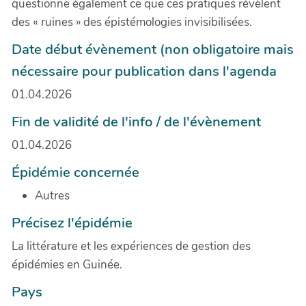
questionne également ce que ces pratiques révèlent
des « ruines » des épistémologies invisibilisées.
Date début évènement (non obligatoire mais
nécessaire pour publication dans l'agenda
01.04.2026
Fin de validité de l'info / de l'évènement
01.04.2026
Épidémie concernée
Autres
Précisez l'épidémie
La littérature et les expériences de gestion des
épidémies en Guinée.
Pays