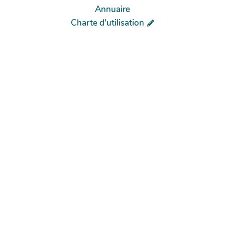
Annuaire
Charte d'utilisation