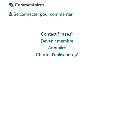
Commentaires
Se connecter pour commenter.
Contact@raee.fr
Devenir membre
Annuaire
Charte d'utilisation