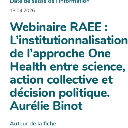
Date de saisie de l'information
13.04.2026
Webinaire RAEE :
L’institutionnalisation
de l’approche One
Health entre science,
action collective et
décision politique.
Aurélie Binot
Auteur de la fiche