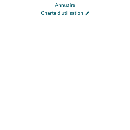
Annuaire
Charte d'utilisation