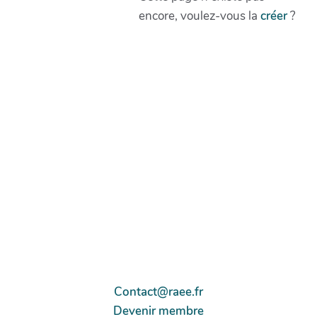
encore, voulez-vous la
créer
?
Contact@raee.fr
Devenir membre