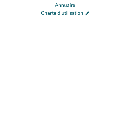
Annuaire
Charte d'utilisation