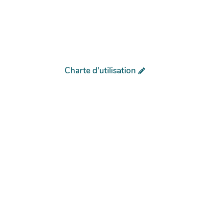
Charte d'utilisation