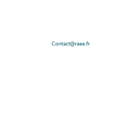
Contact@raee.fr