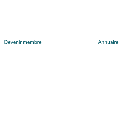
Devenir membre
Annuaire