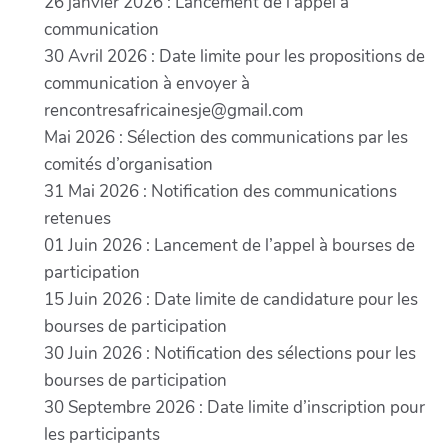
26 janvier 2026 : Lancement de l’appel à
communication
30 Avril 2026 : Date limite pour les propositions de
communication à envoyer à
rencontresafricainesje@gmail.com
Mai 2026 : Sélection des communications par les
comités d’organisation
31 Mai 2026 : Notification des communications
retenues
01 Juin 2026 : Lancement de l’appel à bourses de
participation
15 Juin 2026 : Date limite de candidature pour les
bourses de participation
30 Juin 2026 : Notification des sélections pour les
bourses de participation
30 Septembre 2026 : Date limite d’inscription pour
les participants