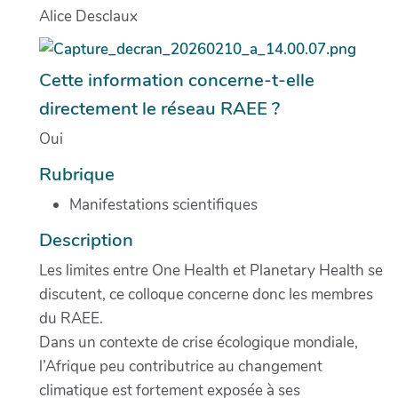
Alice Desclaux
Cette information concerne-t-elle
directement le réseau RAEE ?
Oui
Rubrique
Manifestations scientifiques
Description
Les limites entre One Health et Planetary Health se
discutent, ce colloque concerne donc les membres
du RAEE.
Dans un contexte de crise écologique mondiale,
l’Afrique peu contributrice au changement
climatique est fortement exposée à ses