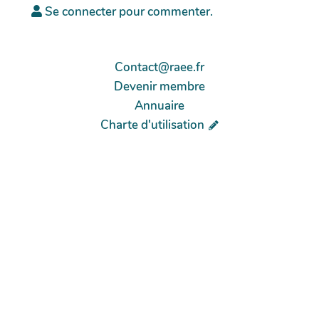
Se connecter pour commenter.
Contact@raee.fr
Devenir membre
Annuaire
Charte d'utilisation