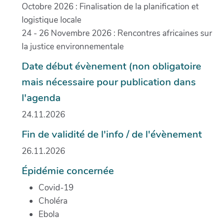
Octobre 2026 : Finalisation de la planification et
logistique locale
24 - 26 Novembre 2026 : Rencontres africaines sur
la justice environnementale
Date début évènement (non obligatoire
mais nécessaire pour publication dans
l'agenda
24.11.2026
Fin de validité de l'info / de l'évènement
26.11.2026
Épidémie concernée
Covid-19
Choléra
Ebola