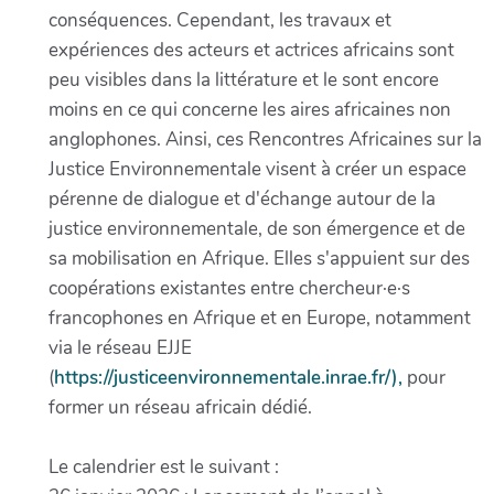
conséquences. Cependant, les travaux et
expériences des acteurs et actrices africains sont
peu visibles dans la littérature et le sont encore
moins en ce qui concerne les aires africaines non
anglophones. Ainsi, ces Rencontres Africaines sur la
Justice Environnementale visent à créer un espace
pérenne de dialogue et d'échange autour de la
justice environnementale, de son émergence et de
sa mobilisation en Afrique. Elles s'appuient sur des
coopérations existantes entre chercheur·e·s
francophones en Afrique et en Europe, notamment
via le réseau EJJE
(
https://justiceenvironnementale.inrae.fr/),
pour
former un réseau africain dédié.
Le calendrier est le suivant :