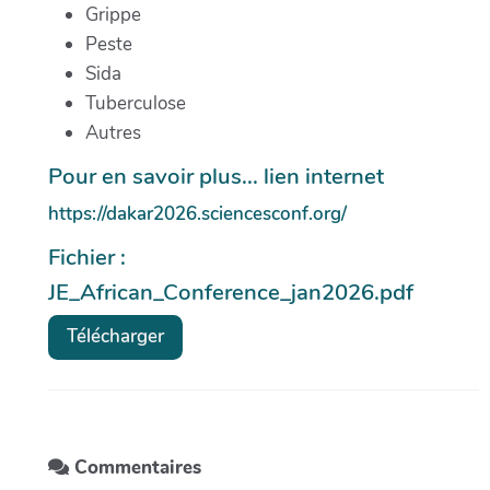
Grippe
Peste
Sida
Tuberculose
Autres
Pour en savoir plus... lien internet
https://dakar2026.sciencesconf.org/
Fichier :
JE_African_Conference_jan2026.pdf
Télécharger
Commentaires