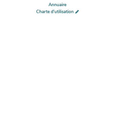
Annuaire
Charte d'utilisation