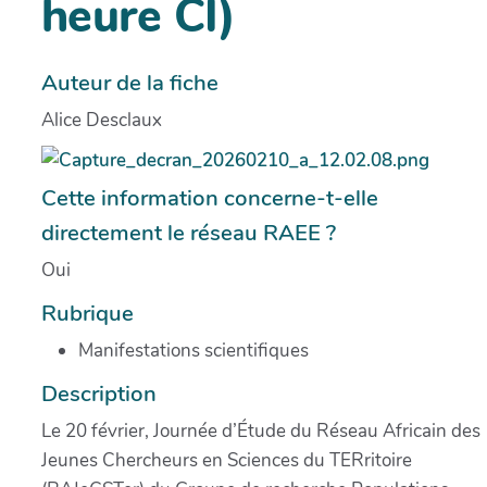
heure CI)
Auteur de la fiche
Alice Desclaux
Cette information concerne-t-elle
directement le réseau RAEE ?
Oui
Rubrique
Manifestations scientifiques
Description
Le 20 février, Journée d’Étude du Réseau Africain des
Jeunes Chercheurs en Sciences du TERritoire