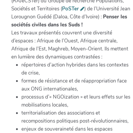
(RAJeCSTer) du Groupe de recherche Populations,
Sociétés et Territoires (
PoSTer
) de l’Université Jean
Lorougnon Guédé (Daloa, Côte d’Ivoire) :
Penser les
sociétés civiles dans les Suds !
Les travaux présentés couvrent une diversité
d’espaces : Afrique de l’Ouest, Afrique centrale,
Afrique de l’Est, Maghreb, Moyen-Orient. Ils mettent
en lumière des dynamiques contrastées :
répertoires d’action hybrides dans les contextes
de crise,
formes de résistance et de réappropriation face
aux ONG internationales,
processus d’« NGOization » et leurs effets sur les
mobilisations locales,
territorialisation des associations et
recompositions politiques post‑révolutionnaires,
enjeux de souveraineté dans les espaces