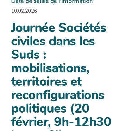
Date de saisie de l'information
10.02.2026
Journée Sociétés
civiles dans les
Suds :
mobilisations,
territoires et
reconfigurations
politiques (20
février, 9h-12h30