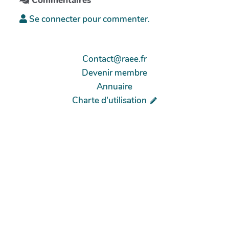
Commentaires
Se connecter pour commenter.
Contact@raee.fr
Devenir membre
Annuaire
Charte d'utilisation