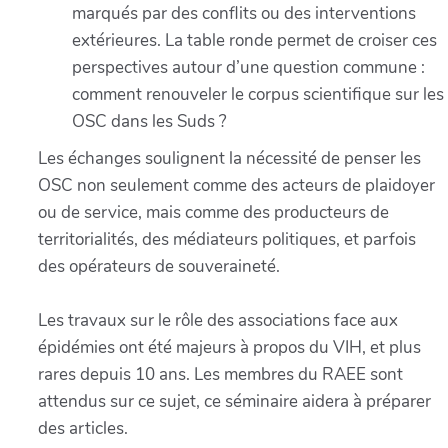
marqués par des conflits ou des interventions
extérieures. La table ronde permet de croiser ces
perspectives autour d’une question commune :
comment renouveler le corpus scientifique sur les
OSC dans les Suds ?
Les échanges soulignent la nécessité de penser les
OSC non seulement comme des acteurs de plaidoyer
ou de service, mais comme des producteurs de
territorialités, des médiateurs politiques, et parfois
des opérateurs de souveraineté.
Les travaux sur le rôle des associations face aux
épidémies ont été majeurs à propos du VIH, et plus
rares depuis 10 ans. Les membres du RAEE sont
attendus sur ce sujet, ce séminaire aidera à préparer
des articles.