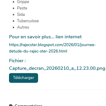
Grippe
Peste
Sida
Tuberculose
Autres
Pour en savoir plus... lien internet
https://rajecster.blogspot.com/2026/01/journee-
detude-du-rajec-ster-2026.html
Fichier :
Capture_decran_20260210_a_12.23.00.png
Télécharger