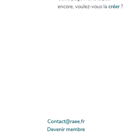
encore, voulez-vous la
créer
?
Contact@raee.fr
Devenir membre