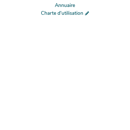
Annuaire
Charte d'utilisation