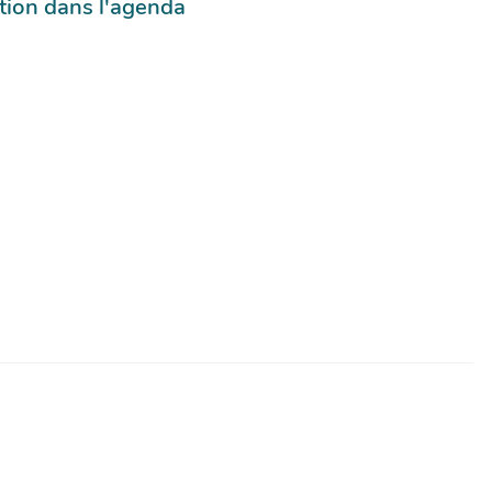
tion dans l'agenda