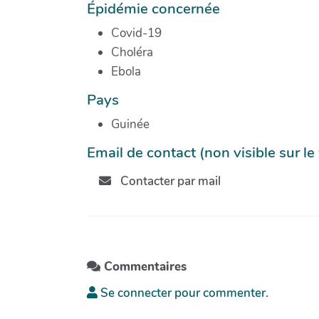
Épidémie concernée
Covid-19
Choléra
Ebola
Pays
Guinée
Email de contact (non visible sur l
Contacter par mail
Commentaires
Se connecter pour commenter.