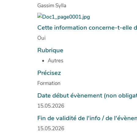
Gassim Sylla
Cette information concerne-t-elle 
Oui
Rubrique
Autres
Précisez
Formation
Date début évènement (non obligat
15.05.2026
Fin de validité de l'info / de l'évèn
15.05.2026