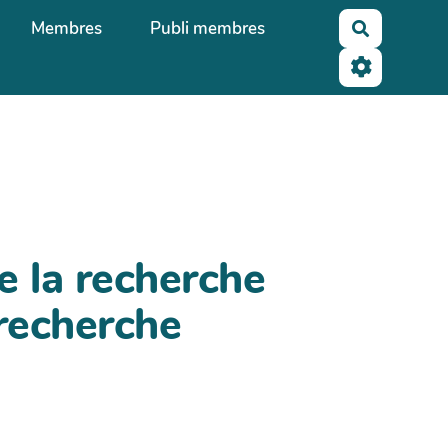
Membres
Publi membres
Recherche
e la recherche
 recherche