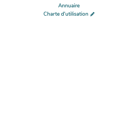
Annuaire
Charte d'utilisation