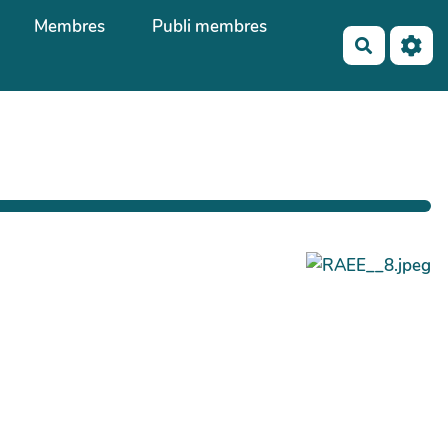
Membres
Publi membres
Recherch