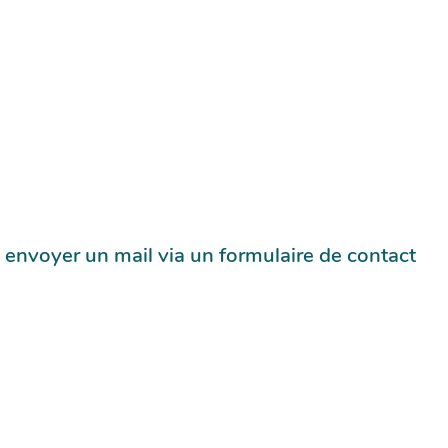
 envoyer un mail via un formulaire de contact