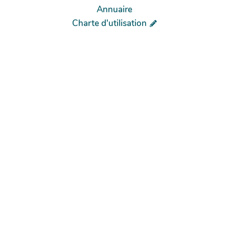
Annuaire
Charte d'utilisation