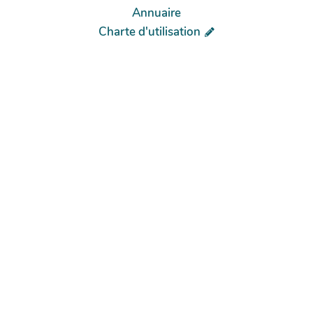
Annuaire
Charte d'utilisation