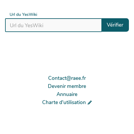
Url du YesWiki
Vérifier
Contact@raee.fr
Devenir membre
Annuaire
Charte d'utilisation