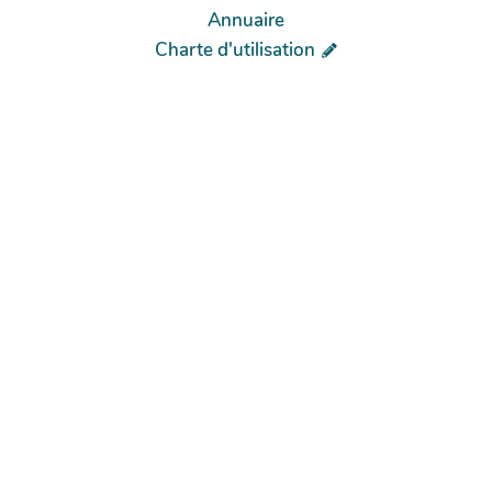
Annuaire
Charte d'utilisation