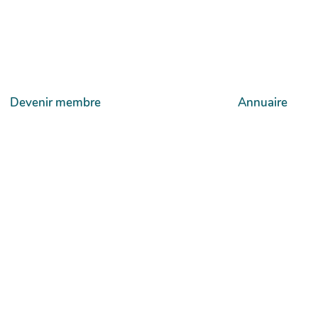
Devenir membre
Annuaire