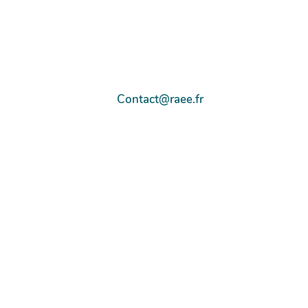
Contact@raee.fr