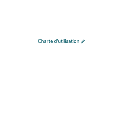
Charte d'utilisation