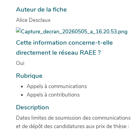
Auteur de la fiche
Alice Desclaux
Cette information concerne-t-elle
directement le réseau RAEE ?
Oui
Rubrique
Appels à communications
Appels à contributions
Description
Dates limites de soumission des communications
et de dépôt des candidatures aux prix de thèse :