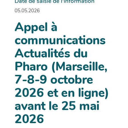
Date de saisie de l'information
05.05.2026
Appel à
communications
Actualités du
Pharo (Marseille,
7-8-9 octobre
2026 et en ligne)
avant le 25 mai
2026