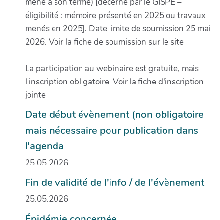
mené à son terme) [décerné par le GISPE –
éligibilité : mémoire présenté en 2025 ou travaux
menés en 2025]. Date limite de soumission 25 mai
2026. Voir la fiche de soumission sur le site
La participation au webinaire est gratuite, mais
l’inscription obligatoire. Voir la fiche d'inscription
jointe
Date début évènement (non obligatoire
mais nécessaire pour publication dans
l'agenda
25.05.2026
Fin de validité de l'info / de l'évènement
25.05.2026
Épidémie concernée