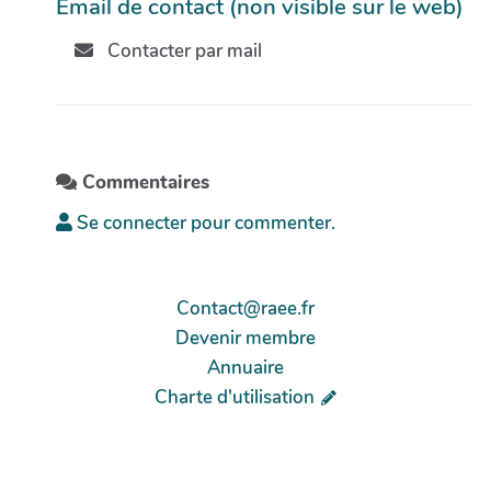
Email de contact (non visible sur le web)
Contacter par mail
Commentaires
Se connecter pour commenter.
Contact@raee.fr
Devenir membre
Annuaire
Charte d'utilisation