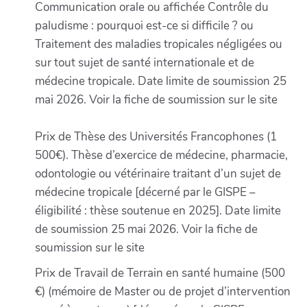
Communication orale ou affichée Contrôle du
paludisme : pourquoi est-ce si difficile ? ou
Traitement des maladies tropicales négligées ou
sur tout sujet de santé internationale et de
médecine tropicale. Date limite de soumission 25
mai 2026. Voir la fiche de soumission sur le site
Prix de Thèse des Universités Francophones (1
500€). Thèse d’exercice de médecine, pharmacie,
odontologie ou vétérinaire traitant d’un sujet de
médecine tropicale [décerné par le GISPE –
éligibilité : thèse soutenue en 2025]. Date limite
de soumission 25 mai 2026. Voir la fiche de
soumission sur le site
Prix de Travail de Terrain en santé humaine (500
€) (mémoire de Master ou de projet d’intervention