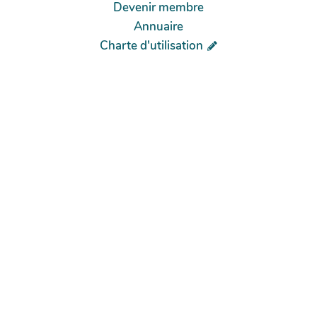
Devenir membre
Annuaire
Charte d'utilisation