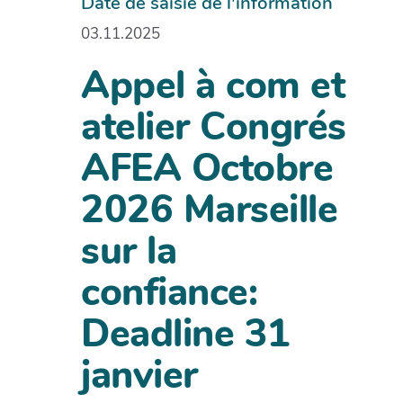
Date de saisie de l'information
03.11.2025
Appel à com et
atelier Congrés
AFEA Octobre
2026 Marseille
sur la
confiance:
Deadline 31
janvier