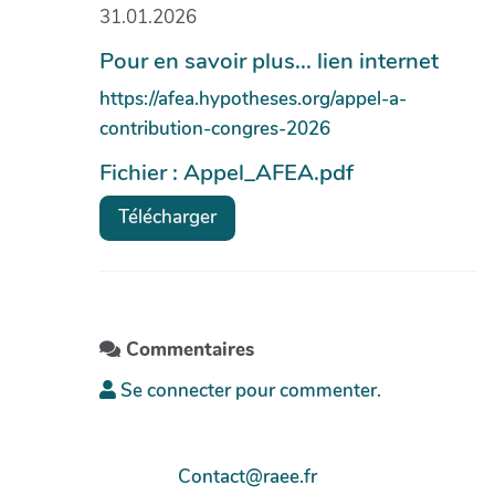
31.01.2026
Pour en savoir plus... lien internet
https://afea.hypotheses.org/appel-a-
contribution-congres-2026
Fichier : Appel_AFEA.pdf
Télécharger
Commentaires
Se connecter pour commenter.
Contact@raee.fr