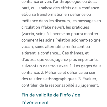
confiance envers l'anthropologue ou de sa
part, ou l'analyse des effets de la confiance
et/ou sa transformation en défiance ou
méfiance dans les discours, les messages en
circulation ('fake news'), les pratiques
(vaccin, soin); à l'inverse on pourra montrer
comment les soins (relation soignant-soigné,
vaccin, soins alternatifs) renforcent ou
altèrent la confiance... Ces thèmes, et
d'autres que vous jugerez plus importants,
suivront un des trois axes: 1. Les gages de la
confiance. 2. Méfiance et défiance au sein
des relations ethnographiques. 3. Evaluer,
contrôler: de la responsabilité au jugement.
Fin de validité de l'info / de
l'évènement