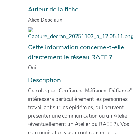
Auteur de la fiche
Alice Desclaux
Cette information concerne-t-elle
directement le réseau RAEE ?
Oui
Description
Ce colloque "Confiance, Méfiance, Défiance"
intéressera particulièrement les personnes
travaillant sur les épidémies, qui peuvent
présenter une communication ou un Atelier
(éventuellement un Atelier du RAEE ?). Vos
communications pourront concerner la