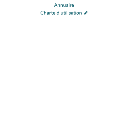
Annuaire
Charte d'utilisation