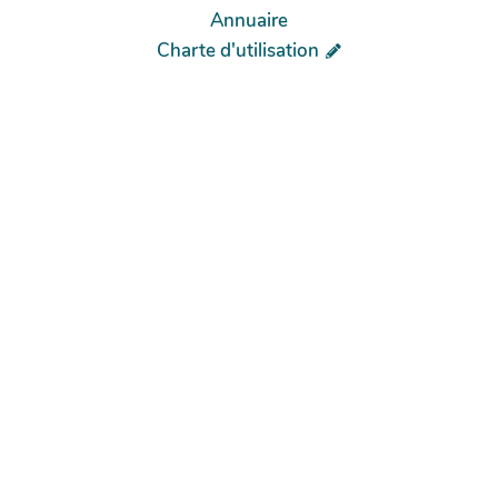
Annuaire
Charte d'utilisation