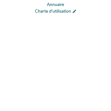
Annuaire
Charte d'utilisation