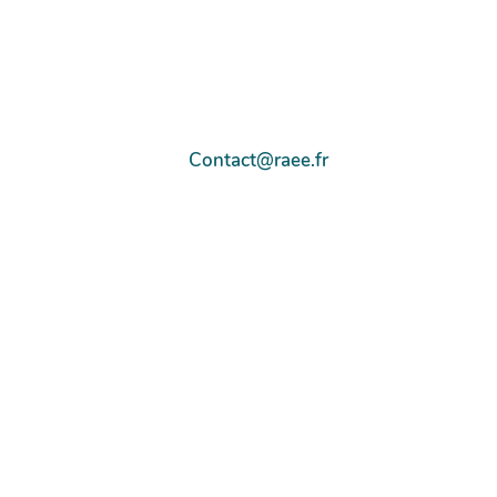
Contact@raee.fr