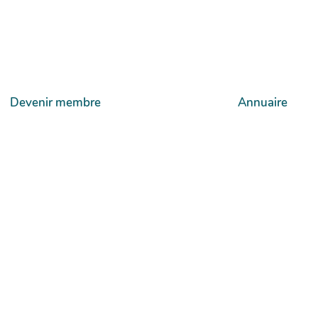
Devenir membre
Annuaire