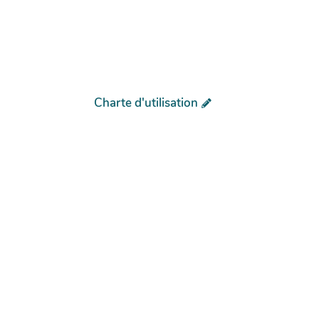
Charte d'utilisation